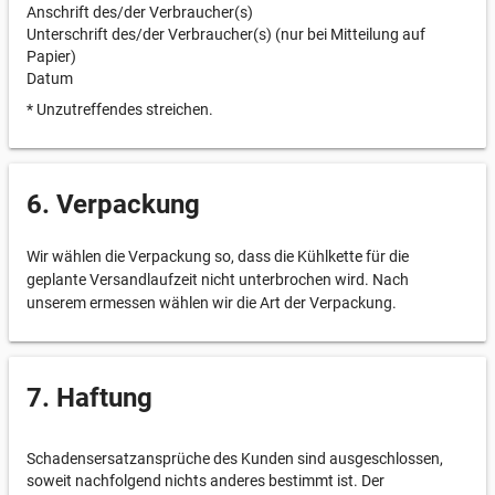
Anschrift des/der Verbraucher(s)
Unterschrift des/der Verbraucher(s) (nur bei Mitteilung auf
Papier)
Datum
* Unzutreffendes streichen.
6. Verpackung
Wir wählen die Verpackung so, dass die Kühlkette für die
geplante Versandlaufzeit nicht unterbrochen wird. Nach
unserem ermessen wählen wir die Art der Verpackung.
7. Haftung
Schadensersatzansprüche des Kunden sind ausgeschlossen,
soweit nachfolgend nichts anderes bestimmt ist. Der