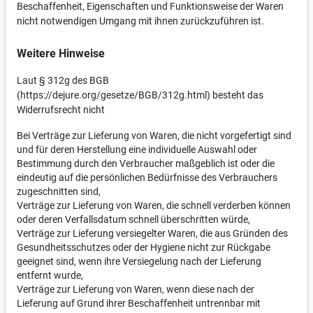
Beschaffenheit, Eigenschaften und Funktionsweise der Waren
nicht notwendigen Umgang mit ihnen zurückzuführen ist.
Weitere Hinweise
Laut § 312g des BGB
(https://dejure.org/gesetze/BGB/312g.html) besteht das
Widerrufsrecht nicht
Bei Verträge zur Lieferung von Waren, die nicht vorgefertigt sind
und für deren Herstellung eine individuelle Auswahl oder
Bestimmung durch den Verbraucher maßgeblich ist oder die
eindeutig auf die persönlichen Bedürfnisse des Verbrauchers
zugeschnitten sind,
Verträge zur Lieferung von Waren, die schnell verderben können
oder deren Verfallsdatum schnell überschritten würde,
Verträge zur Lieferung versiegelter Waren, die aus Gründen des
Gesundheitsschutzes oder der Hygiene nicht zur Rückgabe
geeignet sind, wenn ihre Versiegelung nach der Lieferung
entfernt wurde,
Verträge zur Lieferung von Waren, wenn diese nach der
Lieferung auf Grund ihrer Beschaffenheit untrennbar mit