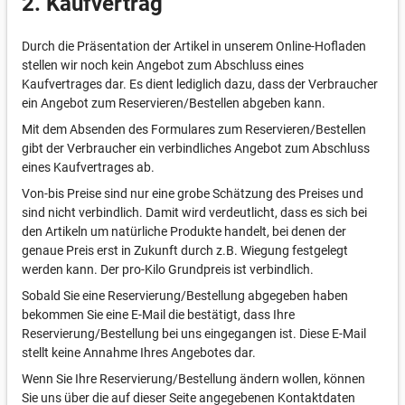
2. Kaufvertrag
Durch die Präsentation der Artikel in unserem Online-Hofladen
stellen wir noch kein Angebot zum Abschluss eines
Kaufvertrages dar. Es dient lediglich dazu, dass der Verbraucher
ein Angebot zum Reservieren/Bestellen abgeben kann.
Mit dem Absenden des Formulares zum Reservieren/Bestellen
gibt der Verbraucher ein verbindliches Angebot zum Abschluss
eines Kaufvertrages ab.
Von-bis Preise sind nur eine grobe Schätzung des Preises und
sind nicht verbindlich. Damit wird verdeutlicht, dass es sich bei
den Artikeln um natürliche Produkte handelt, bei denen der
genaue Preis erst in Zukunft durch z.B. Wiegung festgelegt
werden kann. Der pro-Kilo Grundpreis ist verbindlich.
Sobald Sie eine Reservierung/Bestellung abgegeben haben
bekommen Sie eine E-Mail die bestätigt, dass Ihre
Reservierung/Bestellung bei uns eingegangen ist. Diese E-Mail
stellt keine Annahme Ihres Angebotes dar.
Wenn Sie Ihre Reservierung/Bestellung ändern wollen, können
Sie uns über die auf dieser Seite angegebenen Kontaktdaten