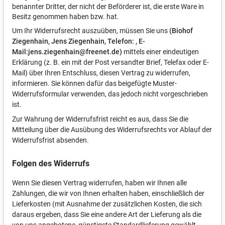
benannter Dritter, der nicht der Beförderer ist, die erste Ware in
Besitz genommen haben bzw. hat.
Um Ihr Widerrufsrecht auszuüben, müssen Sie uns
(Biohof
Ziegenhain, Jens Ziegenhain, Telefon: , E-
Mail:jens.ziegenhain@freenet.de)
mittels einer eindeutigen
Erklärung (z. B. ein mit der Post versandter Brief, Telefax oder E-
Mail) über Ihren Entschluss, diesen Vertrag zu widerrufen,
informieren. Sie können dafür das beigefügte Muster-
Widerrufsformular verwenden, das jedoch nicht vorgeschrieben
ist.
Zur Wahrung der Widerrufsfrist reicht es aus, dass Sie die
Mitteilung über die Ausübung des Widerrufsrechts vor Ablauf der
Widerrufsfrist absenden.
Folgen des Widerrufs
Wenn Sie diesen Vertrag widerrufen, haben wir Ihnen alle
Zahlungen, die wir von Ihnen erhalten haben, einschließlich der
Lieferkosten (mit Ausnahme der zusätzlichen Kosten, die sich
daraus ergeben, dass Sie eine andere Art der Lieferung als die