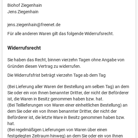
Biohof Ziegenhain
Jens Ziegenhain
jens.ziegenhain@freenet.de
Für alle anderen Waren gilt das folgende Widerrufsrecht.
Widerrufsrecht
Sie haben das Recht, binnen vierzehn Tagen ohne Angabe von
Gründen diesen Vertrag zu widerrufen.
Die Widerrufsfrist beträgt vierzehn Tage ab dem Tag
(Bei Lieferung aller Waren der Bestellung am selben Tag) an dem
Sie oder ein von Ihnen benannter Dritter, der nicht der Beförderer
ist, die Waren in Besitz genommen haben bzw. hat.
(Bei Teillieferungen von Waren einer einheitlichen Bestellung) an
dem Sie oder ein von Ihnen benannter Dritter, der nicht der
Beförderer ist, die letzte Ware in Besitz genommen haben bzw.
hat.
(Bei regelmäßigen Lieferungen von Waren über einen
festgelegten Zeitraum hinweg) an dem Sie oder ein von Ihnen