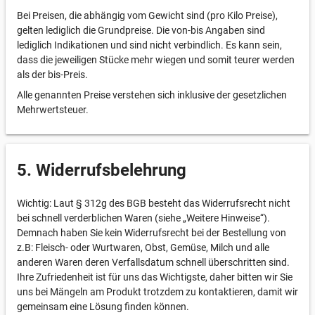
Bei Preisen, die abhängig vom Gewicht sind (pro Kilo Preise),
gelten lediglich die Grundpreise. Die von-bis Angaben sind
lediglich Indikationen und sind nicht verbindlich. Es kann sein,
dass die jeweiligen Stücke mehr wiegen und somit teurer werden
als der bis-Preis.
Alle genannten Preise verstehen sich inklusive der gesetzlichen
Mehrwertsteuer.
5. Widerrufsbelehrung
Wichtig: Laut § 312g des BGB besteht das Widerrufsrecht nicht
bei schnell verderblichen Waren (siehe „Weitere Hinweise“).
Demnach haben Sie kein Widerrufsrecht bei der Bestellung von
z.B: Fleisch- oder Wurtwaren, Obst, Gemüse, Milch und alle
anderen Waren deren Verfallsdatum schnell überschritten sind.
Ihre Zufriedenheit ist für uns das Wichtigste, daher bitten wir Sie
uns bei Mängeln am Produkt trotzdem zu kontaktieren, damit wir
gemeinsam eine Lösung finden können.