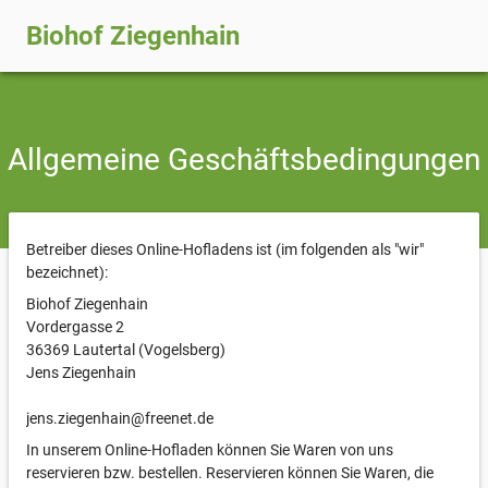
Biohof Ziegenhain
Allgemeine Geschäftsbedingungen
Betreiber dieses Online-Hofladens ist (im folgenden als "wir"
bezeichnet):
Biohof Ziegenhain
Vordergasse 2
36369 Lautertal (Vogelsberg)
Jens Ziegenhain
jens.ziegenhain@freenet.de
In unserem Online-Hofladen können Sie Waren von uns
reservieren bzw. bestellen. Reservieren können Sie Waren, die