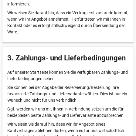
informieren.
Wir weisen Sie darauf hin, dass ein Vertrag erst zustande kommt,
wenn wir Ihr Angebot annehmen. Hierfür treten wir mit Ihnen in
Kontakt oder es erfolgt stillschweigend durch Übersendung der
Ware.
3. Zahlungs- und Lieferbedingungen
Auf unserer Startseite können Sie die verfügbaren Zahlungs- und
Lieferbedingungen sehen
Sie können bei der Abgabe der Reservierung/Bestellung Ihre
favorisierte Zahlungs- und Liefervariante wählen. Dies ist nur ein
Wunsch und nicht für uns verbindlich.
Ggf. werden wir uns mit Ihnen in Verbindung setzen um die für
beide Seiten beste Zahlungs- und Liefervariante abzusprechen
Wir weisen Sie darauf hin, dass wir Ihr Angebot eines
Kaufvertrages ablehnen dürfen, wenn es für uns wirtschaftlich