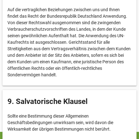
Auf die vertraglichen Beziehungen zwischen uns und Ihnen
findet das Recht der Bundesrepublik Deutschland Anwendung.
Von dieser Rechtswahl ausgenommen sind die zwingenden
Verbraucherschutzvorschriften des Landes, in dem der Kunde
seinen gewöhnlichen Aufenthalt hat. Die Anwendung des UN-
Kaufrechts ist ausgeschlossen. Gerichtsstand für alle
Streitigkeiten aus dem Vertragsverhältnis zwischen dem Kunden
und dem Anbieter ist der Sitz des Anbieters, sofern es sich bei
dem Kunden um einen Kaufmann, eine juristische Person des
öffentlichen Rechts oder ein öffentlich-rechtliches
Sondervermögen handelt.
9. Salvatorische Klausel
Sollte eine Bestimmung dieser Allgemeinen
Geschäftsbedingungen unwirksam sein, wird davon die
Wirksamkeit der übrigen Bestimmungen nicht berührt.