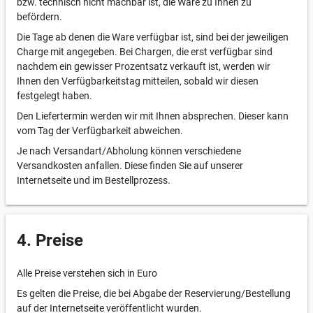
bzw. technisch nicht machbar ist, die Ware zu Ihnen zu
befördern.
Die Tage ab denen die Ware verfügbar ist, sind bei der jeweiligen
Charge mit angegeben. Bei Chargen, die erst verfügbar sind
nachdem ein gewisser Prozentsatz verkauft ist, werden wir
Ihnen den Verfügbarkeitstag mitteilen, sobald wir diesen
festgelegt haben.
Den Liefertermin werden wir mit Ihnen absprechen. Dieser kann
vom Tag der Verfügbarkeit abweichen.
Je nach Versandart/Abholung können verschiedene
Versandkosten anfallen. Diese finden Sie auf unserer
Internetseite und im Bestellprozess.
4. Preise
Alle Preise verstehen sich in Euro
Es gelten die Preise, die bei Abgabe der Reservierung/Bestellung
auf der Internetseite veröffentlicht wurden.