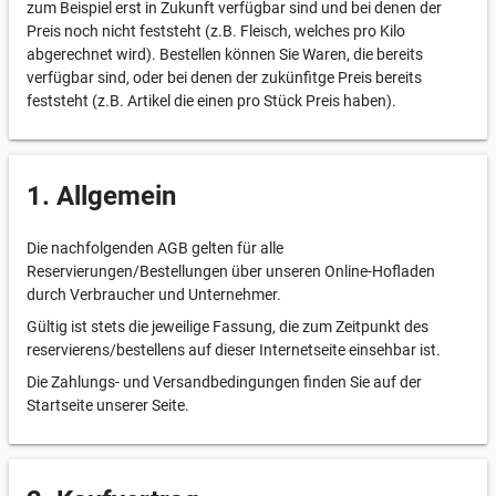
zum Beispiel erst in Zukunft verfügbar sind und bei denen der
Preis noch nicht feststeht (z.B. Fleisch, welches pro Kilo
abgerechnet wird). Bestellen können Sie Waren, die bereits
verfügbar sind, oder bei denen der zukünfitge Preis bereits
feststeht (z.B. Artikel die einen pro Stück Preis haben).
1. Allgemein
Die nachfolgenden AGB gelten für alle
Reservierungen/Bestellungen über unseren Online-Hofladen
durch Verbraucher und Unternehmer.
Gültig ist stets die jeweilige Fassung, die zum Zeitpunkt des
reservierens/bestellens auf dieser Internetseite einsehbar ist.
Die Zahlungs- und Versandbedingungen finden Sie auf der
Startseite unserer Seite.